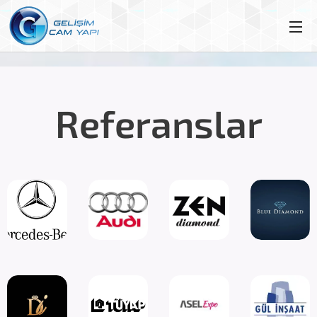
Referanslar