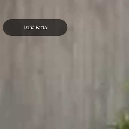
Daha Fazla