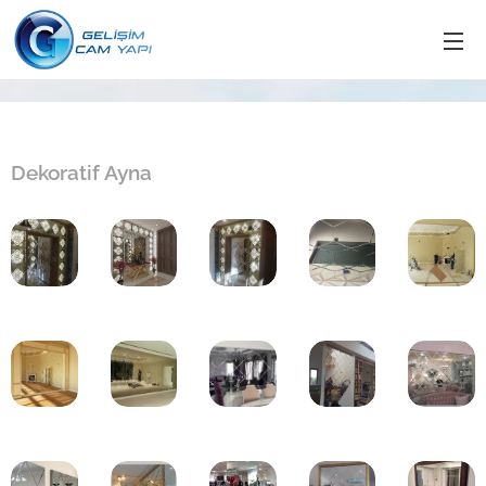
Dekoratif Ayna