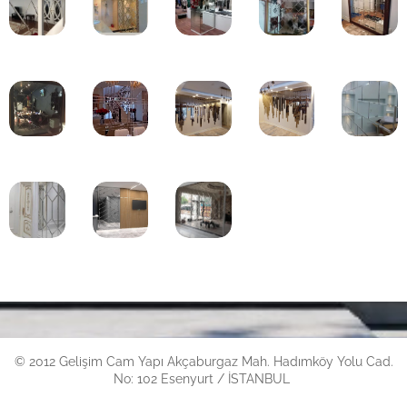
© 2012 Gelişim Cam Yapı Akçaburgaz Mah.
Hadımköy Yolu Cad.
No: 102 Esenyurt / İSTANBUL